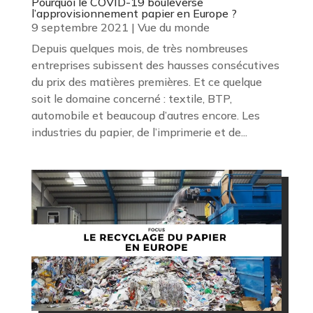
Pourquoi le COVID-19 bouleverse
l’approvisionnement papier en Europe ?
9 septembre 2021
|
Vue du monde
Depuis quelques mois, de très nombreuses
entreprises subissent des hausses consécutives
du prix des matières premières. Et ce quelque
soit le domaine concerné : textile, BTP,
automobile et beaucoup d’autres encore. Les
industries du papier, de l’imprimerie et de...