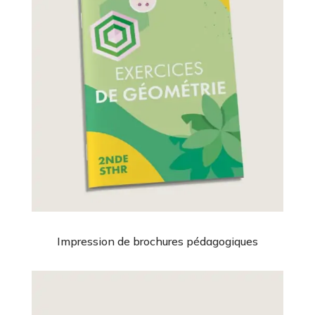
Impression de brochures pédagogiques