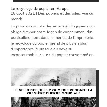
Le recyclage du papier en Europe
18 août 2021
|
Des papiers et des ailes
,
Vue du
monde
La prise en compte des enjeux écologiques nous
oblige à revoir notre façon de consommer. Plus
particulièrement dans le monde de l’imprimerie,
le recyclage du papier prend de plus en plus
d’importance, à presque en devenir
incontournable. 73,9% du papier consommé en...