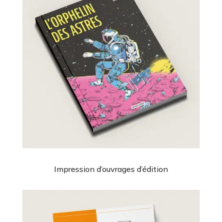
Impression d’ouvrages d’édition