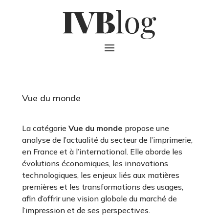
Vue du monde
La catégorie
Vue du monde
propose une
analyse de l’actualité du secteur de l’imprimerie,
en France et à l’international. Elle aborde les
évolutions économiques, les innovations
technologiques, les enjeux liés aux matières
premières et les transformations des usages,
afin d’offrir une vision globale du marché de
l’impression et de ses perspectives.