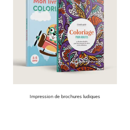
Impression de brochures ludiques