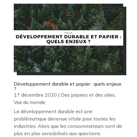
Développement durable et papier : quels enjeux
?
17 décembre 2020
|
Des papiers et des ailes
,
Vue du monde
Le développement durable est une
problématique devenue vitale pour toutes les
industries. Alors que les consommateurs sont de
plus en plus sensibilisés aux questions