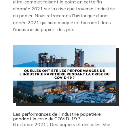
ultra-complet faisant le point en cette fin
d'année 2021 sur la crise que traverse l’industrie
du papier. Nous retracerons l’historique d’une
année 2021 qui aura marqué un tournant dans
l’industrie du papier : des prix...
Les performances de l’industrie papetière
pendant la crise du COVID-19 ?
6 octobre 2021
|
Des papiers et des ailes
,
Vue