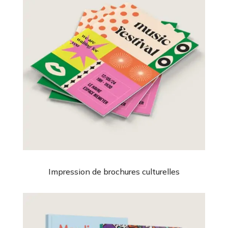
Impression de brochures culturelles