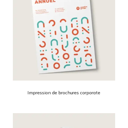
Impression de brochures corporate