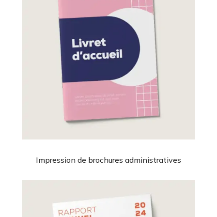
Impression de brochures administratives