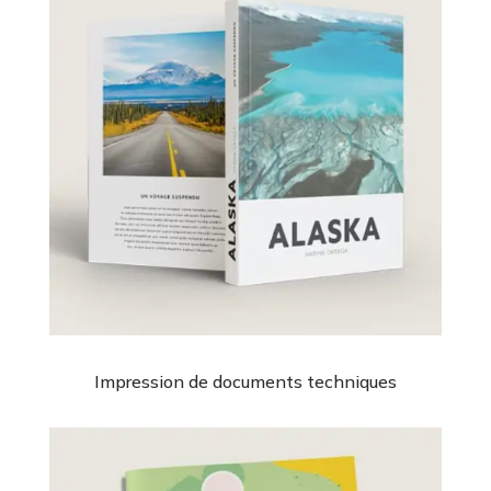
Impression de documents techniques