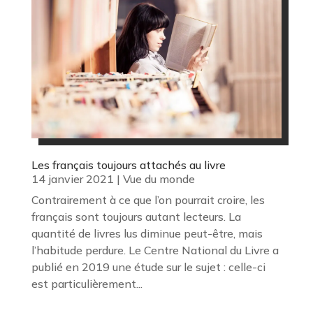
Les français toujours attachés au livre
14 janvier 2021
|
Vue du monde
Contrairement à ce que l’on pourrait croire, les
français sont toujours autant lecteurs. La
quantité de livres lus diminue peut-être, mais
l’habitude perdure. Le Centre National du Livre a
publié en 2019 une étude sur le sujet : celle-ci
est particulièrement...