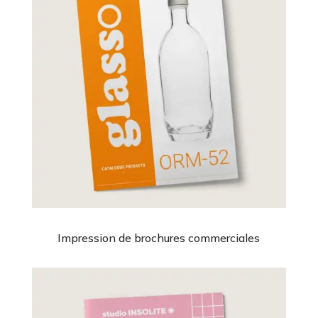
Impression de brochures commerciales