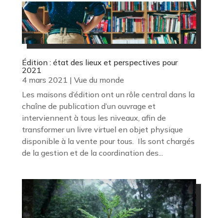
Édition : état des lieux et perspectives pour
2021
4 mars 2021
|
Vue du monde
Les maisons d’édition ont un rôle central dans la
chaîne de publication d’un ouvrage et
interviennent à tous les niveaux, afin de
transformer un livre virtuel en objet physique
disponible à la vente pour tous. Ils sont chargés
de la gestion et de la coordination des...