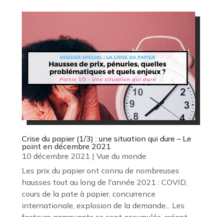
Crise du papier (1/3) : une situation qui dure – Le
point en décembre 2021
10 décembre 2021
|
Vue du monde
Les prix du papier ont connu de nombreuses
hausses tout au long de l'année 2021 : COVID,
cours de la pate à papier, concurrence
internationale, explosion de la demande... Les