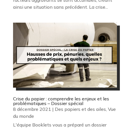
facteurs aggravants se sont accumulés, créant
ainsi une situation sans précédent. La crise...
Crise du papier : comprendre les enjeux et les
problématiques – Dossier spécial
8 décembre 2021
|
Des papiers et des ailes
,
Vue
du monde
L'équipe Booklets vous a préparé un dossier