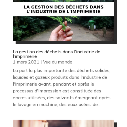
La gestion des déchets dans l’industrie de
l’imprimerie
1 mars 2021
|
Vue du monde
La part la plus importante des déchets solides,
liquides et gazeux produits dans l'industrie de
l'imprimerie avant, pendant et après le
processus d'impression est constituée des
encres utilisées, des solvants émergeant après
le lavage en machine, des eaux usées, de...