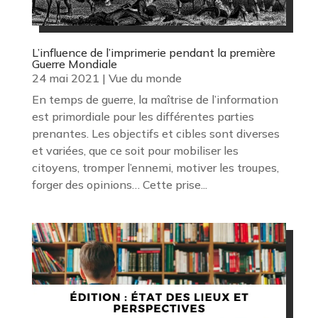
L’influence de l’imprimerie pendant la première
Guerre Mondiale
24 mai 2021
|
Vue du monde
En temps de guerre, la maîtrise de l’information
est primordiale pour les différentes parties
prenantes. Les objectifs et cibles sont diverses
et variées, que ce soit pour mobiliser les
citoyens, tromper l’ennemi, motiver les troupes,
forger des opinions… Cette prise...