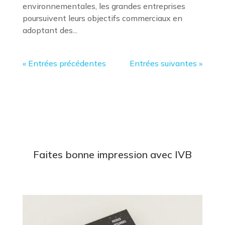
environnementales, les grandes entreprises
poursuivent leurs objectifs commerciaux en
adoptant des...
« Entrées précédentes
Entrées suivantes »
Faites bonne impression avec IVB