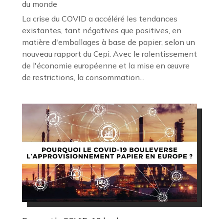
du monde
La crise du COVID a accéléré les tendances
existantes, tant négatives que positives, en
matière d'emballages à base de papier, selon un
nouveau rapport du Cepi. Avec le ralentissement
de l'économie européenne et la mise en œuvre
de restrictions, la consommation...