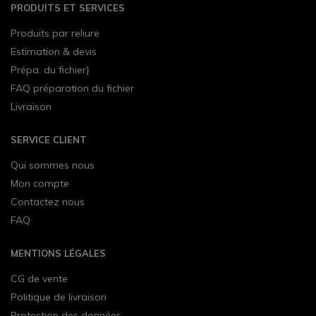
PRODUITS ET SERVICES
Produits par reliure
Estimation & devis
Prépa. du fichier}
FAQ préparation du fichier
Livraison
SERVICE CLIENT
Qui sommes nous
Mon compte
Contactez nous
FAQ
MENTIONS LÉGALES
CG de vente
Politique de livraison
Protection des données