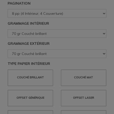
PAGINATION
GRAMMAGE INTÉRIEUR
GRAMMAGE EXTÉRIEUR
TYPE PAPIER INTÉRIEUR
COUCHÉ BRILLANT
COUCHÉ MAT
OFFSET GÉNÉRIQUE
OFFSET LASER