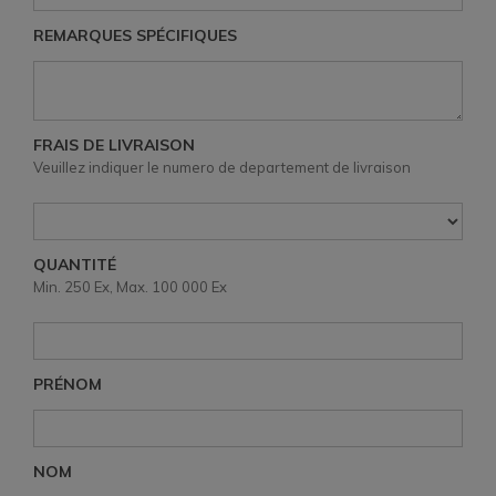
REMARQUES SPÉCIFIQUES
FRAIS DE LIVRAISON
Veuillez indiquer le numero de departement de livraison
QUANTITÉ
Min. 250 Ex, Max. 100 000 Ex
PRÉNOM
NOM