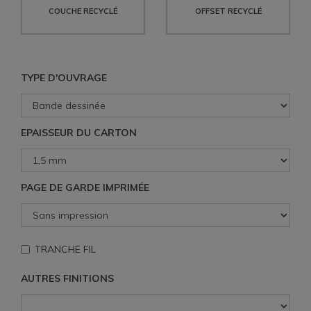
COUCHE RECYCLÉ
OFFSET RECYCLÉ
TYPE D'OUVRAGE
EPAISSEUR DU CARTON
PAGE DE GARDE IMPRIMÉE
TRANCHE FIL
AUTRES FINITIONS