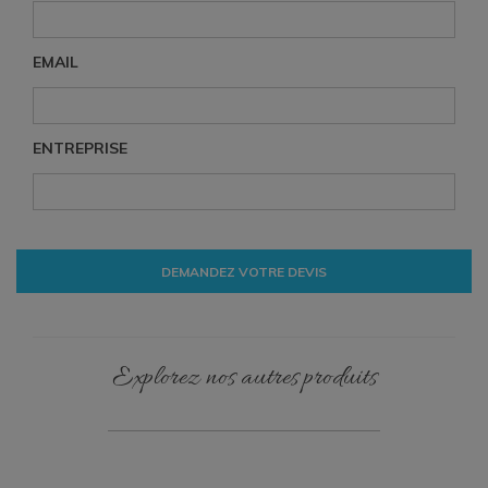
EMAIL
ENTREPRISE
DEMANDEZ VOTRE DEVIS
Explorez nos autres produits