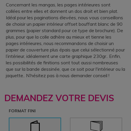
Concernant les mangas, les pages intérieures sont
collées entre elles et donnent un dos droit et bien plat.
Idéal pour les paginations élevées, nous vous conseillons
de choisir un papier intérieur offset bouffant blanc de 90
grammes (papier standard pour ce type de brochure). De
plus, pour que la colle adhère au mieux et tienne les
pages intérieures, nous recommandons de choisir un
papier de couverture plus épais que celui sélectionné pour
l’intérieur, idéalement une carte graphique 230gr.. Enfin,
les possibilités de finitions sont tout aussi nombreuses
que sur la bande dessinée, que ce soit pour l'intérieur ou la
jaquette.. N’hésitez pas à nous demander conseil !
DEMANDEZ VOTRE DEVIS
FORMAT FINI