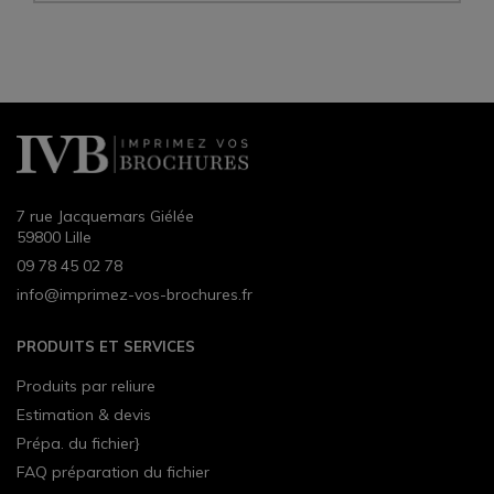
7 rue Jacquemars Giélée
59800 Lille
09 78 45 02 78
info@imprimez-vos-brochures.fr
PRODUITS ET SERVICES
Produits par reliure
Estimation & devis
Prépa. du fichier}
FAQ préparation du fichier