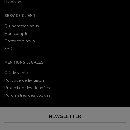
Livraison
SERVICE CLIENT
Qui sommes nous
Mon compte
Contactez nous
FAQ
MENTIONS LÉGALES
CG de vente
Politique de livraison
Protection des données
Paramètres des cookies
NEWSLETTER