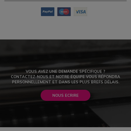
VOUS AVEZ UNE DEMANDE SPÉCIFIQUE ?
CONTACTEZ-NOUS ET NOTRE ÉQUIPE VOUS RÉPONDRA
PERSONNELLEMENT ET DANS LES PLUS BREFS DÉLAIS.
NOUS ECRIRE