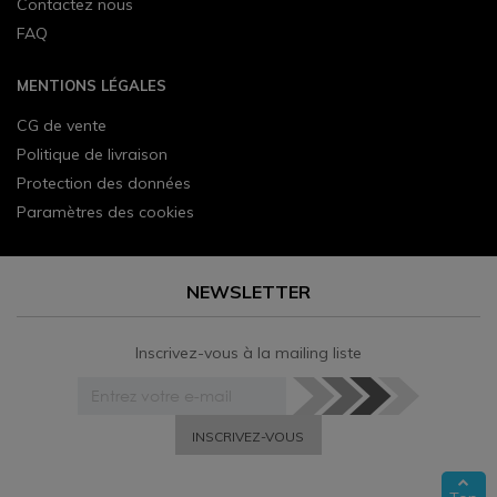
Contactez nous
FAQ
MENTIONS LÉGALES
CG de vente
Politique de livraison
Protection des données
Paramètres des cookies
NEWSLETTER
Inscrivez-vous à la mailing liste
INSCRIVEZ-VOUS