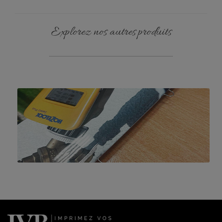
Explorez nos autres produits