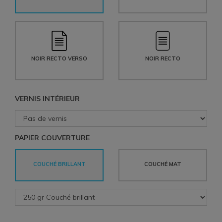
NOIR RECTO VERSO
NOIR RECTO
VERNIS INTÉRIEUR
PAPIER COUVERTURE
COUCHÉ BRILLANT
COUCHÉ MAT