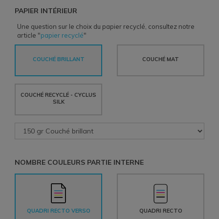
PAPIER INTÉRIEUR
Une question sur le choix du papier recyclé, consultez notre
article "
papier recyclé
"
COUCHÉ BRILLANT
COUCHÉ MAT
COUCHÉ RECYCLÉ - CYCLUS
SILK
NOMBRE COULEURS PARTIE INTERNE
QUADRI RECTO VERSO
QUADRI RECTO