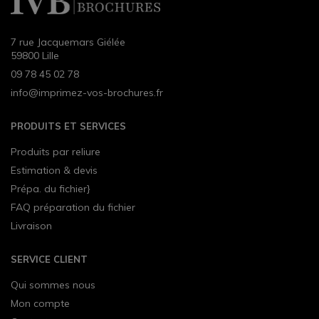
7 rue Jacquemars Giélée
59800 Lille
09 78 45 02 78
info@imprimez-vos-brochures.fr
PRODUITS ET SERVICES
Produits par reliure
Estimation & devis
Prépa. du fichier}
FAQ préparation du fichier
Livraison
SERVICE CLIENT
Qui sommes nous
Mon compte