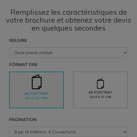
Remplissez les caractéristiques de
votre brochure et obtenez votre devis
en quelques secondes
RELIURE
FORMAT FINI
A5 PORTRAIT
A4 PORTRAIT
(14,8 X 21 CM)
(21 X 29,7 CM)
PAGINATION