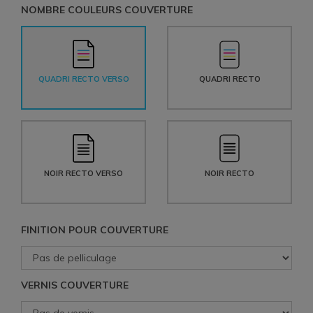
NOMBRE COULEURS COUVERTURE
QUADRI RECTO VERSO
QUADRI RECTO
NOIR RECTO VERSO
NOIR RECTO
FINITION POUR COUVERTURE
VERNIS COUVERTURE