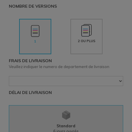
NOMBRE DE VERSIONS
2 OU PLUS
1
FRAIS DE LIVRAISON
Veuillez indiquer le numero de departement de livraison
DÉLAI DE LIVRAISON
Standard
6
jours ouvrés