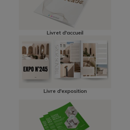
Livret d'accueil
Livre d'exposition