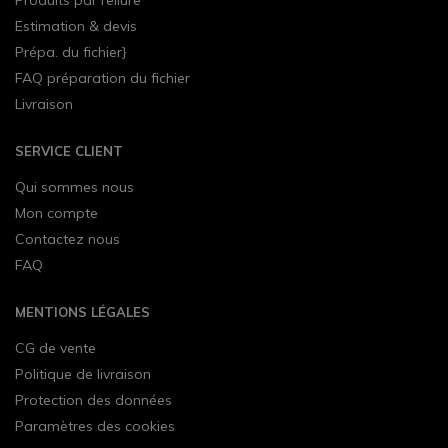
Estimation & devis
Prépa. du fichier}
FAQ préparation du fichier
Livraison
SERVICE CLIENT
Qui sommes nous
Mon compte
Contactez nous
FAQ
MENTIONS LÉGALES
CG de vente
Politique de livraison
Protection des données
Paramètres des cookies