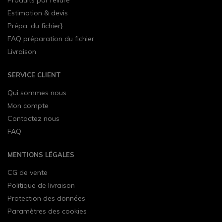
Estimation & devis
Prépa. du fichier}
FAQ préparation du fichier
Livraison
SERVICE CLIENT
Qui sommes nous
Mon compte
Contactez nous
FAQ
MENTIONS LÉGALES
CG de vente
Politique de livraison
Protection des données
Paramètres des cookies