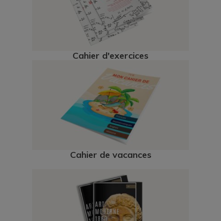
Cahier d'exercices
Cahier de vacances